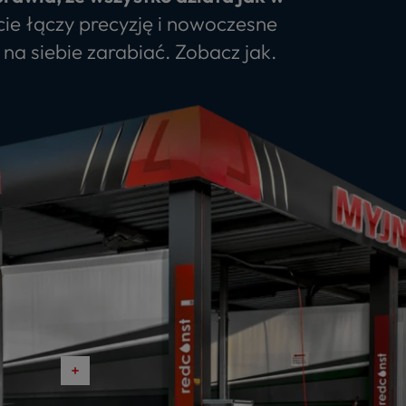
ie łączy precyzję i nowoczesne
na siebie zarabiać. Zobacz jak.