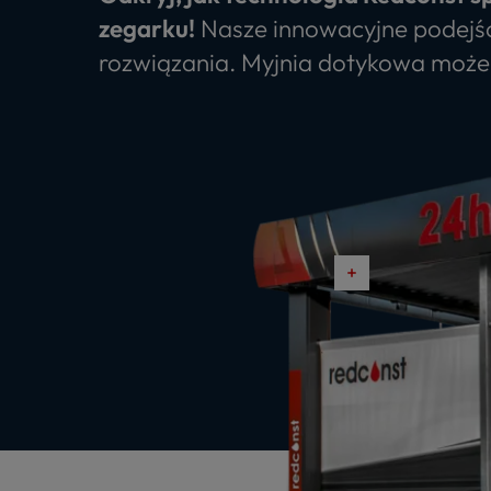
zegarku!
Nasze innowacyjne podejśc
rozwiązania. Myjnia dotykowa może 