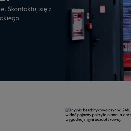
 Skontaktuj się z
jakiego