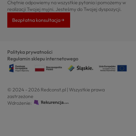
Chętnie odpowiemy na wszystkie pytania i pomożemy w
realizacji Twojej myjni. Jesteśmy do Twojej dyspozycji.
Bezpłatna konsultacja
Polityka prywatności
Regulamin sklepu internetowego
© 2024 - 2026 Redconst.pl | Wszystkie prawa
zastrzeżone
Wdrożenie: