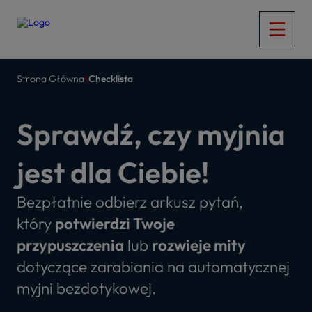
Strona Główna
Checklista
Sprawdź, czy myjnia
jest dla Ciebie!
Bezpłatnie odbierz arkusz pytań,
który
potwierdzi Twoje
przypuszczenia
lub
rozwieje mity
dotyczące zarabiania na automatycznej
myjni bezdotykowej.