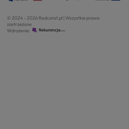
© 2024 - 2026 Redconst.pl | Wszystkie prawa
zastrzeżone
Wdrożenie: