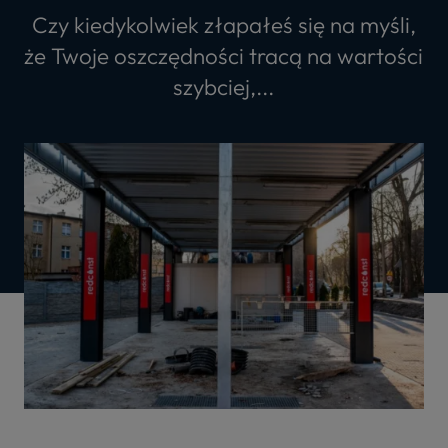
Czy kiedykolwiek złapałeś się na myśli,
że Twoje oszczędności tracą na wartości
szybciej,...