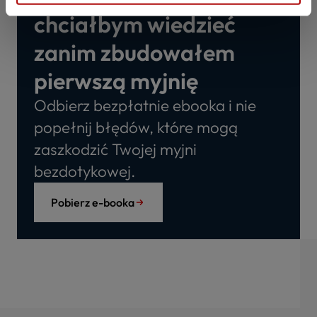
chciałbym wiedzieć
zanim zbudowałem
pierwszą myjnię
Odbierz bezpłatnie ebooka i nie
popełnij błędów, które mogą
zaszkodzić Twojej myjni
bezdotykowej.
Pobierz e-booka