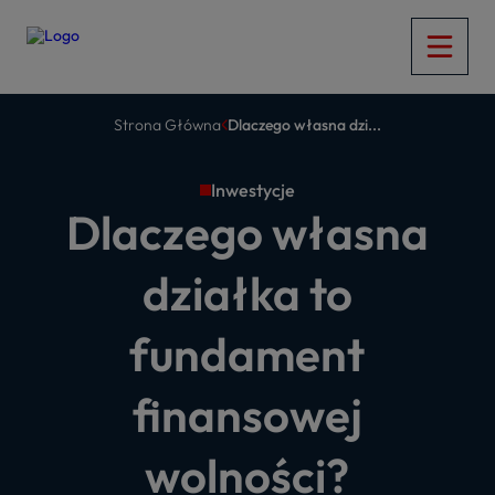
Strona Główna
Dlaczego własna dzi...
Inwestycje
Dlaczego własna
działka to
fundament
finansowej
wolności?