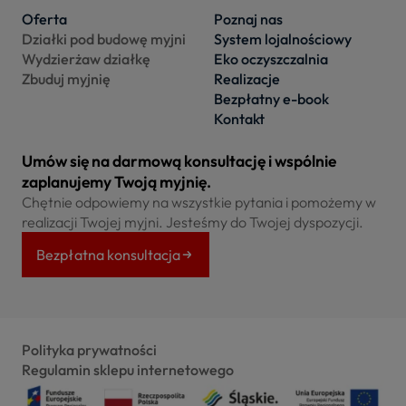
Oferta
Poznaj nas
Działki pod budowę myjni
System lojalnościowy
Wydzierżaw działkę
Eko oczyszczalnia
Zbuduj myjnię
Realizacje
Bezpłatny e-book
Kontakt
Umów się na darmową konsultację i wspólnie
zaplanujemy Twoją myjnię.
Chętnie odpowiemy na wszystkie pytania i pomożemy w
realizacji Twojej myjni. Jesteśmy do Twojej dyspozycji.
Bezpłatna konsultacja
Polityka prywatności
Regulamin sklepu internetowego