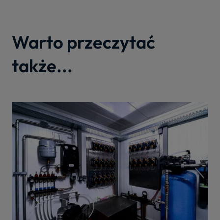
Warto przeczytać
także...