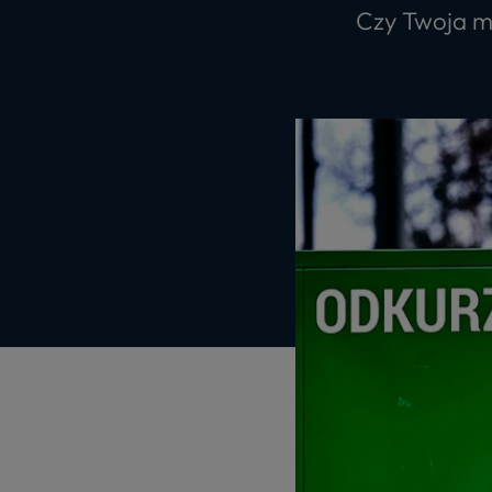
Czy Twoja m