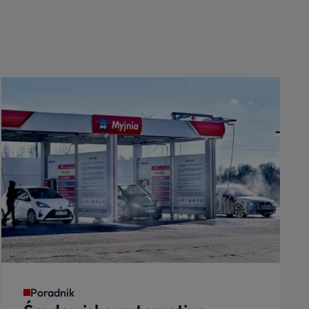
Poradnik