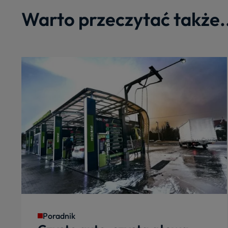
Warto przeczytać także.
Poradnik