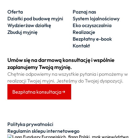
Oferta
Poznaj nas
Działki pod budowę myjni
System lojalnościowy
Wydzierżaw działkę
Eko oczyszczalnia
Zbuduj myjnię
Realizacje
Bezpłatny e-book
Kontakt
Umów się na darmową konsultację i wspólnie
zaplanujemy Twoją myjnię.
Chętnie odpowiemy na wszystkie pytania i pomożemy w
realizacji Twojej myjni. Jesteśmy do Twojej dyspozycji.
Bezpłatna konsultacja
Polityka prywatności
Regulamin sklepu internetowego