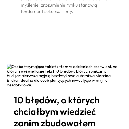
myślenie i zrozumienie rynku stanowią
fundament sukcesu firmy.
10 błędów, o których
chciałbym wiedzieć
zanim zbudowałem