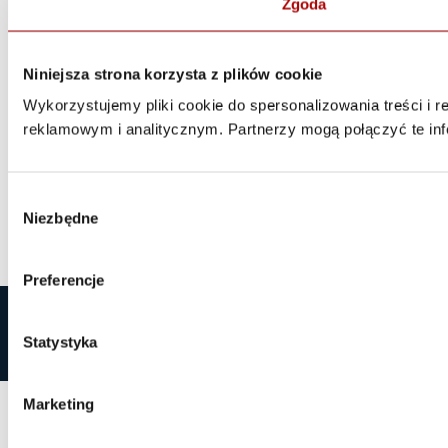
Zgoda
Niniejsza strona korzysta z plików cookie
Wykorzystujemy pliki cookie do spersonalizowania treści i 
reklamowym i analitycznym. Partnerzy mogą połączyć te inf
Wybór
Niezbędne
zgody
Preferencje
Statystyka
Marketing