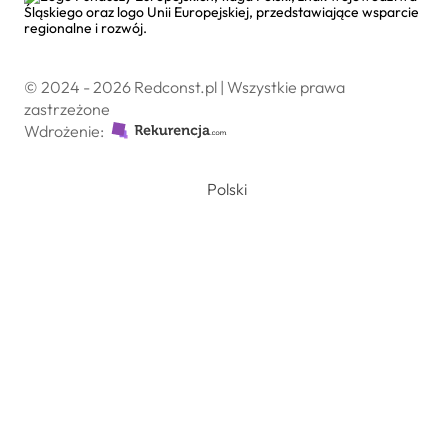
© 2024 - 2026 Redconst.pl | Wszystkie prawa
zastrzeżone
Wdrożenie:
Polski