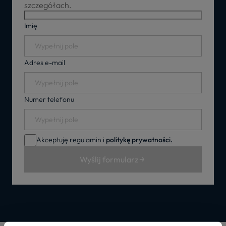
szczegółach.
Imię
Adres e-mail
Numer telefonu
Akceptuję regulamin i
politykę prywatności.
Wyślij formularz