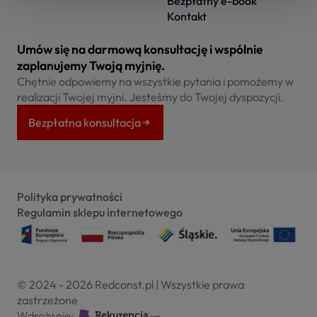
Bezpłatny e-book
Kontakt
Umów się na darmową konsultację i wspólnie
zaplanujemy Twoją myjnię.
Chętnie odpowiemy na wszystkie pytania i pomożemy w
realizacji Twojej myjni. Jesteśmy do Twojej dyspozycji.
Bezpłatna konsultacja
Polityka prywatności
Regulamin sklepu internetowego
© 2024 - 2026 Redconst.pl | Wszystkie prawa
zastrzeżone
Wdrożenie: