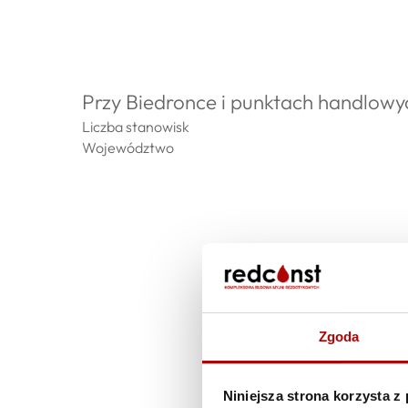
Leszczyny
Przy Biedronce i punktach handlowy
Liczba stanowisk
Województwo
Zgoda
Niniejsza strona korzysta z