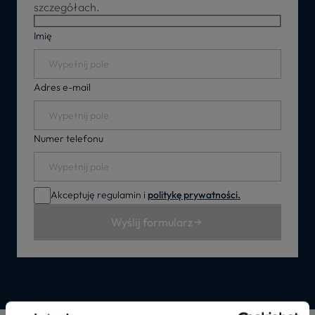
szczegółach.
Imię
Adres e-mail
Numer telefonu
Akceptuję regulamin i
politykę prywatności.
Wyślij formularz