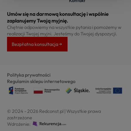
Kontakt
Umów się na darmową konsultację i wspólnie
zaplanujemy Twoją myjnię.
Chętnie odpowiemy na wszystkie pytania i pomożemy w
realizacji Twojej myjni. Jesteśmy do Twojej dyspozycji.
Bezpłatna konsultacja
Polityka prywatności
Regulamin sklepu internetowego
© 2024 - 2026 Redconst.pl | Wszystkie prawa
zastrzeżone
Wdrożenie: