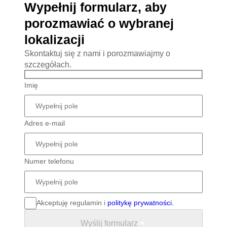
Wypełnij formularz, aby
porozmawiać o wybranej
lokalizacji
Skontaktuj się z nami i porozmawiajmy o
szczegółach.
Imię
Adres e-mail
Numer telefonu
Akceptuję regulamin i
politykę prywatności.
Wyślij formularz