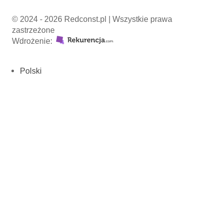
© 2024 - 2026 Redconst.pl | Wszystkie prawa
zastrzeżone
Wdrożenie:
Polski