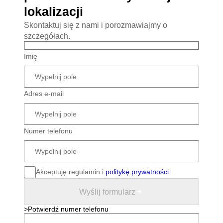
lokalizacji
Skontaktuj się z nami i porozmawiajmy o
szczegółach.
Imię
Adres e-mail
Numer telefonu
Akceptuję regulamin i
politykę prywatności.
Wyślij formularz
>Potwierdź numer telefonu