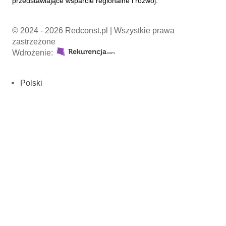
© 2024 - 2026 Redconst.pl | Wszystkie prawa
zastrzeżone
Wdrożenie:
Polski