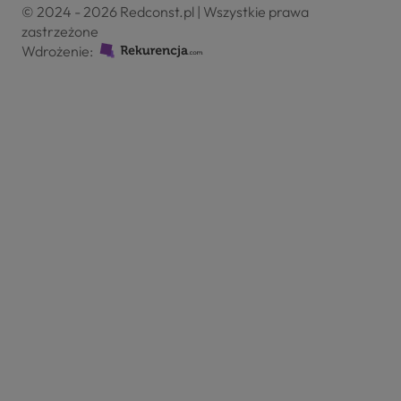
© 2024 - 2026 Redconst.pl | Wszystkie prawa
zastrzeżone
Wdrożenie: