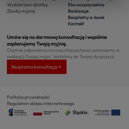
Wydzierżaw działkę
Eko oczyszczalnia
Zbuduj myjnię
Realizacje
Bezpłatny e-book
Kontakt
Umów się na darmową konsultację i wspólnie
zaplanujemy Twoją myjnię.
Chętnie odpowiemy na wszystkie pytania i pomożemy w
realizacji Twojej myjni. Jesteśmy do Twojej dyspozycji.
Bezpłatna konsultacja
Polityka prywatności
Regulamin sklepu internetowego