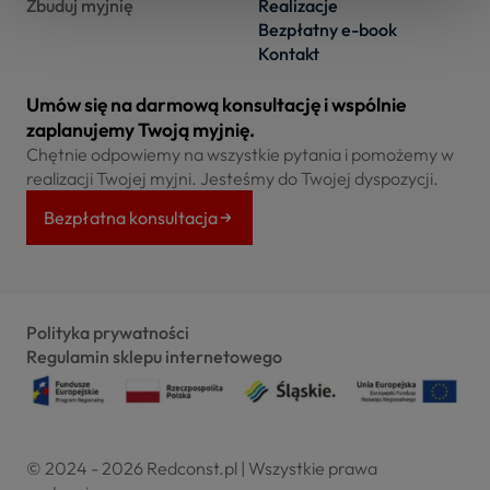
Zbuduj myjnię
Realizacje
Bezpłatny e-book
Kontakt
Umów się na darmową konsultację i wspólnie
zaplanujemy Twoją myjnię.
Chętnie odpowiemy na wszystkie pytania i pomożemy w
realizacji Twojej myjni. Jesteśmy do Twojej dyspozycji.
Bezpłatna konsultacja
Polityka prywatności
Regulamin sklepu internetowego
© 2024 - 2026 Redconst.pl | Wszystkie prawa