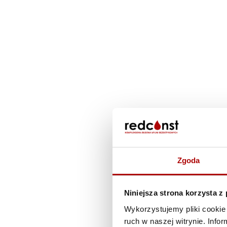
Zgoda
Niniejsza strona korzysta z
Wykorzystujemy pliki cookie 
ruch w naszej witrynie. Inf