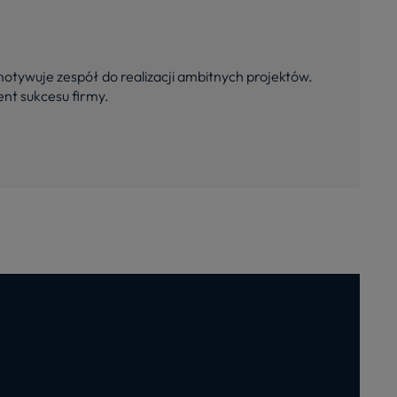
 motywuje zespół do realizacji ambitnych projektów.
nt sukcesu firmy.