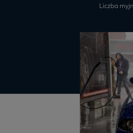
Liczba myjn