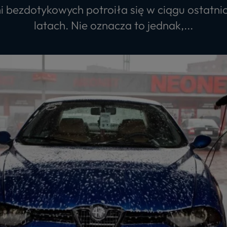
i bezdotykowych potroiła się w ciągu ostatnic
latach. Nie oznacza to jednak,...