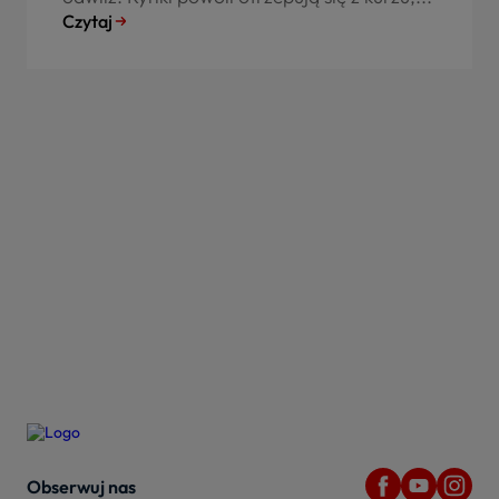
Czytaj
Obserwuj nas