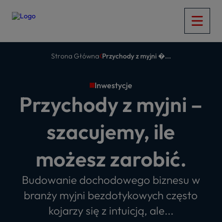
Strona Główna
Przychody z myjni �...
Inwestycje
Przychody z myjni –
szacujemy, ile
możesz zarobić.
Budowanie dochodowego biznesu w
branży myjni bezdotykowych często
kojarzy się z intuicją, ale...