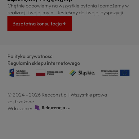
Chętnie odpowiemy na wszystkie pytania i pomożemy w
realizacji Twojej myjni. Jesteśmy do Twojej dyspozycji.
Bezpłatna konsultacja
Polityka prywatności
Regulamin sklepu internetowego
© 2024 - 2026 Redconst.pl | Wszystkie prawa
zastrzeżone
Wdrożenie: