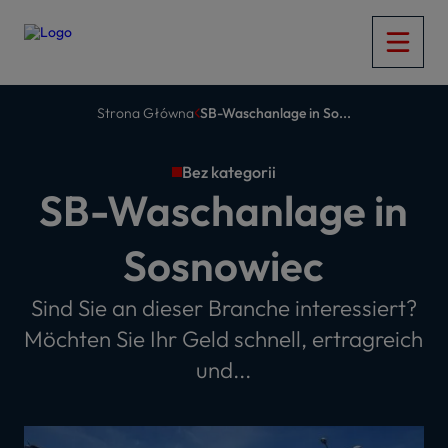
Strona Główna
SB-Waschanlage in So...
Bez kategorii
SB-Waschanlage in
Sosnowiec
Sind Sie an dieser Branche interessiert?
Möchten Sie Ihr Geld schnell, ertragreich
und...