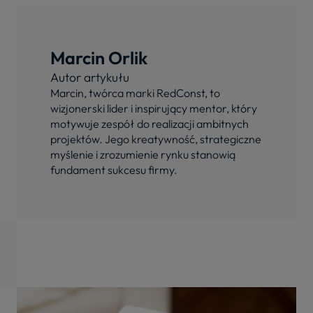
Marcin Orlik
Autor artykułu
Marcin, twórca marki RedConst, to
wizjonerski lider i inspirujący mentor, który
motywuje zespół do realizacji ambitnych
projektów. Jego kreatywność, strategiczne
myślenie i zrozumienie rynku stanowią
fundament sukcesu firmy.