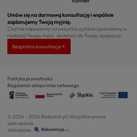
Kontakt
Umów się na darmową konsultację i wspólnie
zaplanujemy Twoją myjnię.
Chętnie odpowiemy na wszystkie pytania i pomożemy w
realizacji Twojej myjni. Jesteśmy do Twojej dyspozycji.
Bezpłatna konsultacja
Polityka prywatności
Regulamin sklepu internetowego
© 2024 - 2026 Redconst.pl | Wszystkie prawa
zastrzeżone
Wdrożenie: