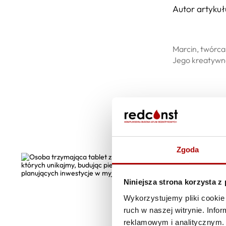
Autor artykuł
Marcin, twórca 
Jego kreatywno
Zgoda
Niniejsza strona korzysta z
Wykorzystujemy pliki cookie 
ruch w naszej witrynie. Inf
reklamowym i analitycznym. 