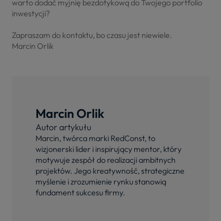
warto dodać myjnię bezdotykową do Twojego portfolio
inwestycji?
Zapraszam do kontaktu, bo czasu jest niewiele.
Marcin Orlik
Marcin Orlik
Autor artykułu
Marcin, twórca marki RedConst, to
wizjonerski lider i inspirujący mentor, który
motywuje zespół do realizacji ambitnych
projektów. Jego kreatywność, strategiczne
myślenie i zrozumienie rynku stanowią
fundament sukcesu firmy.