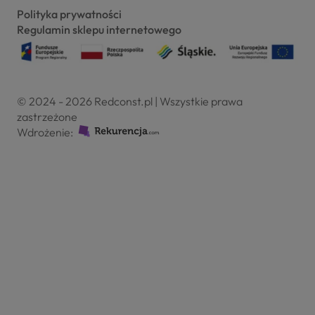
Polityka prywatności
Regulamin sklepu internetowego
© 2024 - 2026 Redconst.pl | Wszystkie prawa
zastrzeżone
Wdrożenie: