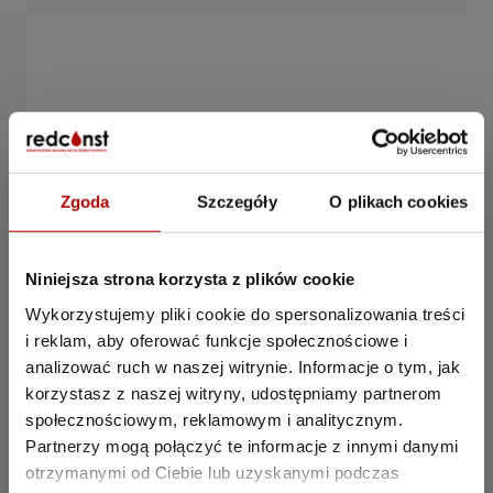
Zgoda
Szczegóły
O plikach cookies
Niniejsza strona korzysta z plików cookie
Wykorzystujemy pliki cookie do spersonalizowania treści
i reklam, aby oferować funkcje społecznościowe i
analizować ruch w naszej witrynie. Informacje o tym, jak
korzystasz z naszej witryny, udostępniamy partnerom
społecznościowym, reklamowym i analitycznym.
Partnerzy mogą połączyć te informacje z innymi danymi
otrzymanymi od Ciebie lub uzyskanymi podczas