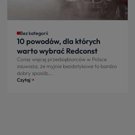
Bez kategorii
10 powodów, dla których
warto wybrać Redconst
Coraz więcej przedsiębiorców w Polsce
zauważa, że myjnie bezdotykowe to bardzo
dobry sposób...
Czytaj