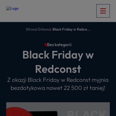
Strona Główna
Black Friday w Redco...
Bez kategorii
Black Friday w
Redconst
Z okazji Black Friday w Redconst myjnia
bezdotykowa nawet 22 500 zł taniej!