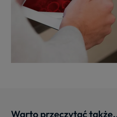
Warto przeczytać także.