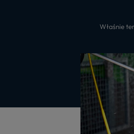
Właśnie te