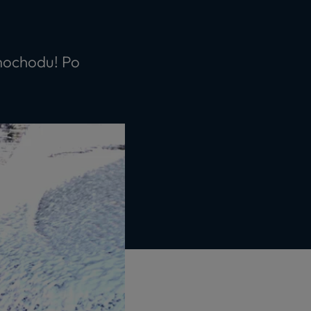
mochodu! Po