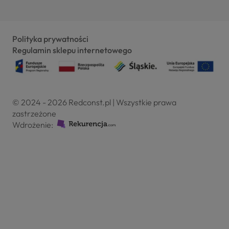
Polityka prywatności
Regulamin sklepu internetowego
© 2024 - 2026 Redconst.pl | Wszystkie prawa
zastrzeżone
Wdrożenie: