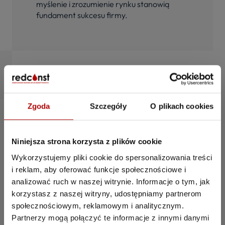
myślenie i zrozumienie rynku stanowią
fundament sukcesu firmy.
Zgoda
Szczegóły
O plikach cookies
Niniejsza strona korzysta z plików cookie
Wykorzystujemy pliki cookie do spersonalizowania treści
i reklam, aby oferować funkcje społecznościowe i
analizować ruch w naszej witrynie. Informacje o tym, jak
korzystasz z naszej witryny, udostępniamy partnerom
społecznościowym, reklamowym i analitycznym.
Partnerzy mogą połączyć te informacje z innymi danymi