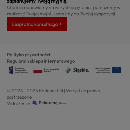
zaplanujemy Twoją myjnię.
Chętnie odpowiemy na wszystkie pytania i pomożemy w
realizacji Twojej myjni. Jesteśmy do Twojej dyspozycji.
Bezpłatna konsultacja
Polityka prywatności
Regulamin sklepu internetowego
© 2024 - 2026 Redconst.pl | Wszystkie prawa
zastrzeżone
Wdrożenie: