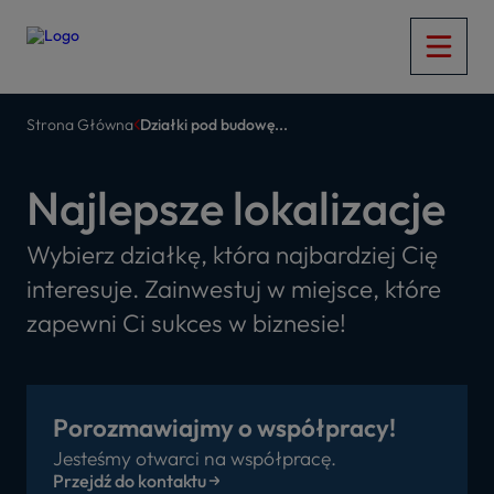
Strona Główna
Działki pod budowę...
Najlepsze lokalizacje
Wybierz działkę, która najbardziej Cię
interesuje. Zainwestuj w miejsce, które
zapewni Ci sukces w biznesie!
Porozmawiajmy o współpracy!
Jesteśmy otwarci na współpracę.
Przejdź do kontaktu