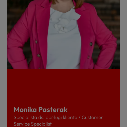
Monika Pasterak
Specjalista ds. obsługi klienta / Customer
Service Specialist