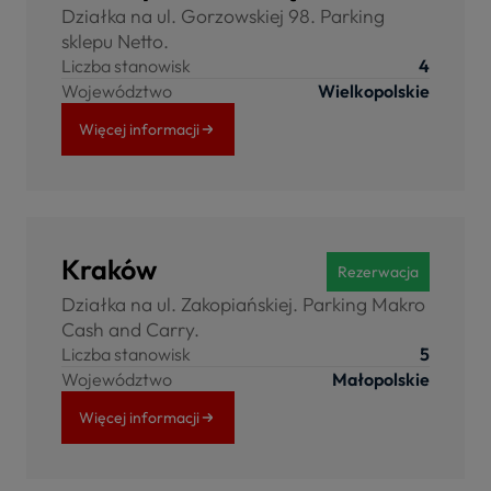
Działka na ul. Gorzowskiej 98. Parking
sklepu Netto.
Liczba stanowisk
4
Województwo
Wielkopolskie
Więcej informacji
Kraków
Rezerwacja
Działka na ul. Zakopiańskiej. Parking Makro
Cash and Carry.
Liczba stanowisk
5
Województwo
Małopolskie
Więcej informacji