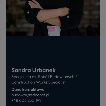
Sandra Urbanek
Specjalista ds. Robót Budowlanych /
Construction Works Specialist
Dane kontaktowe
budowa@redconst.pl
+48 603 250 199