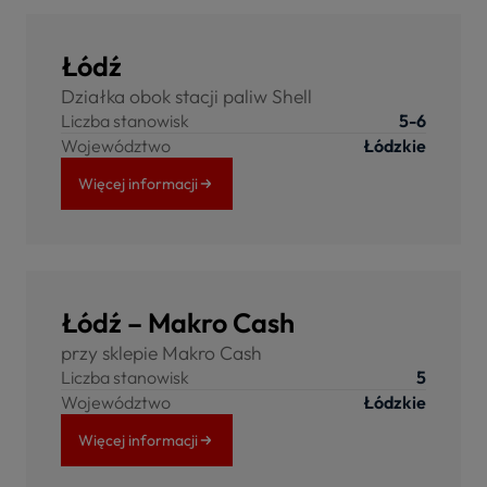
Łódź
Działka obok stacji paliw Shell
Liczba stanowisk
5-6
Województwo
Łódzkie
Więcej informacji
Łódź – Makro Cash
przy sklepie Makro Cash
Liczba stanowisk
5
Województwo
Łódzkie
Więcej informacji