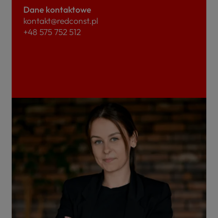
Dane kontaktowe
kontakt@redconst.pl
+48 575 752 512