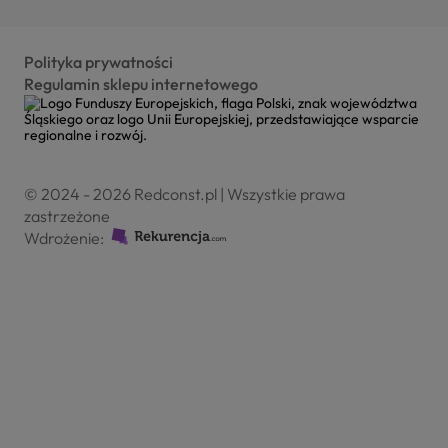
Polityka prywatności
Regulamin sklepu internetowego
© 2024 - 2026 Redconst.pl | Wszystkie prawa
zastrzeżone
Wdrożenie: