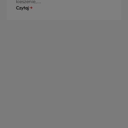
kieszenie,...
Czytaj