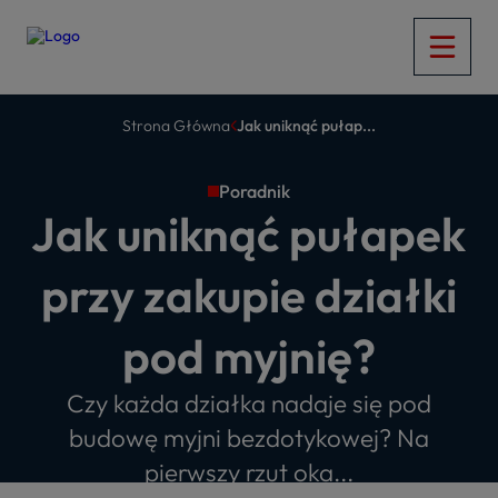
Strona Główna
Jak uniknąć pułap...
Poradnik
Jak uniknąć pułapek
przy zakupie działki
pod myjnię?
Czy każda działka nadaje się pod
budowę myjni bezdotykowej? Na
pierwszy rzut oka...