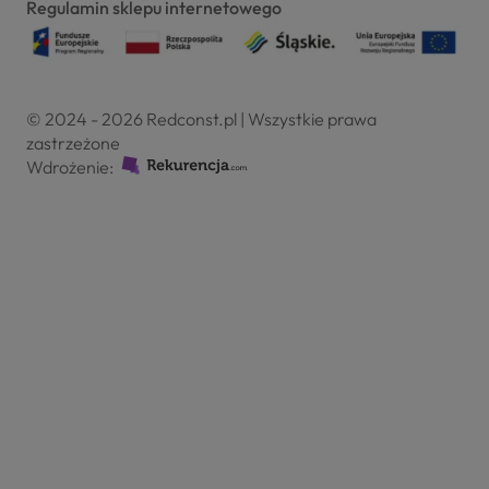
Regulamin sklepu internetowego
© 2024 - 2026 Redconst.pl | Wszystkie prawa
zastrzeżone
Wdrożenie: