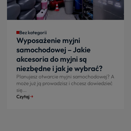
Bez kategorii
Wyposażenie myjni
samochodowej – Jakie
akcesoria do myjni są
niezbędne i jak je wybrać?
Planujesz otwarcie myjni samochodowej? A
może już ją prowadzisz i chcesz dowiedzieć
się...
Czytaj