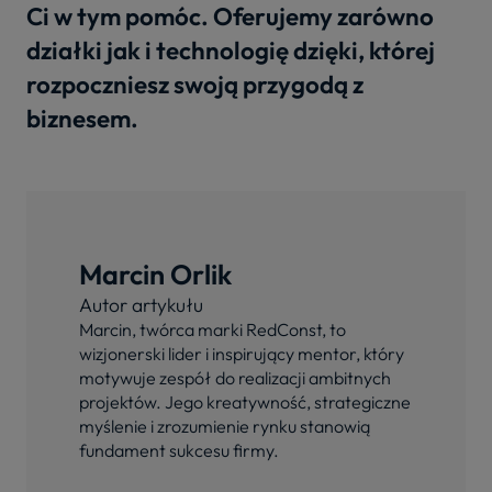
Ci w tym pomóc. Oferujemy zarówno
działki jak i technologię dzięki, której
rozpoczniesz swoją przygodą z
biznesem.
Marcin Orlik
Autor artykułu
Marcin, twórca marki RedConst, to
wizjonerski lider i inspirujący mentor, który
motywuje zespół do realizacji ambitnych
projektów. Jego kreatywność, strategiczne
myślenie i zrozumienie rynku stanowią
fundament sukcesu firmy.