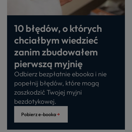
10 błędów, o których
chciałbym wiedzieć
zanim zbudowałem
pierwszą myjnię
Odbierz bezpłatnie ebooka i nie
popełnij błędów, które mogą
zaszkodzić Twojej myjni
bezdotykowej.
Pobierz e-booka