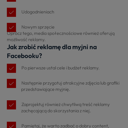
Udogodnieniach
Nowym sprzęcie
Oprócz tego, media społecznościowe również oferują
możliwość reklamy.
Jak zrobić reklamę dla myjni na
Facebooku?
Po pierwsze ustal cele i budżet reklamy.
Następnie przygotuj atrakcyjne zdjęcia lub grafiki
przedstawiające myjnię.
Zaprojektuj również chwytliwą treść reklamy
zachęcającą do skorzystania z niej.
Pamiętaj, że warto zadbać o dobry content,