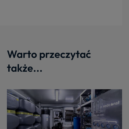
Warto przeczytać
także...