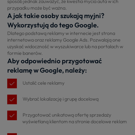
sposób jednak zauważyć, że kwestia mycia auta w ich
przypadku może być ważna.
A jak takie osoby szukają myjni?
Wykorzystują do tego Google.
Dlatego podstawą reklamy w internecie jest strona
internetowa oraz reklamy Google Ads. Pozwalają one
uzyskać widoczność w wyszukiwarce lub na portalach w
formie banerów.
Aby odpowiednio przygotować
reklamę w Google, należy:
Ustalić cele reklamy
Wybrać lokalizację i grupę docelową
Przygotować unikatową ofertę sprzedaży
wyświetlaną klientom na stronie docelowe reklam