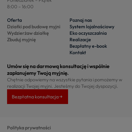
8:00 – 16:00
Oferta
Poznaj nas
Działki pod budowę myjni
System lojalnościowy
Wydzierżaw działkę
Eko oczyszczalnia
Zbuduj myjnię
Realizacje
Bezpłatny e-book
Kontakt
Umów się na darmową konsultację i wspólnie
zaplanujemy Twoją myjnię.
Chętnie odpowiemy na wszystkie pytania i pomożemy w
realizacji Twojej myjni. Jesteśmy do Twojej dyspozycji.
Bezpłatna konsultacja
Polityka prywatności