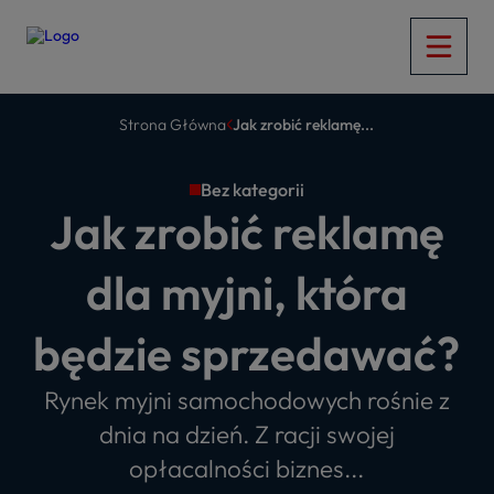
Strona Główna
Jak zrobić reklamę...
Bez kategorii
Jak zrobić reklamę
dla myjni, która
będzie sprzedawać?
Rynek myjni samochodowych rośnie z
dnia na dzień. Z racji swojej
opłacalności biznes...