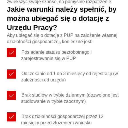
zwiększyć swoje szanse, na pomyślne rozpatrzenie.
Jakie warunki należy spełnić, by
można ubiegać się o dotację z
Urzędu Pracy?
Aby ubiegać się o dotację z PUP na założenie własnej
działalności gospodarczej, konieczne jest:
Posiadanie statusu bezrobotnego i
zarejestrowanie się w PUP
Odczekanie od 1 do 3 miesięcy od rejestracji (w
zależności od urzędu)
Brak studiów w trybie dziennym (dozwolone jest
studiowanie w trybie zaocznym)
Brak działalności gospodarczej przez 12
miesięcy przed złożeniem wniosku