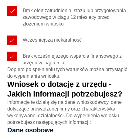
Brak ofert zatrudnienia, stażu lub przygotowania
zawodowego w ciągu 12 miesięcy przed
złożeniem wniosku
Wcześniejsza niekaralność
Brak wcześniejszego wsparcia finansowego z
urzędu w ciągu 5 lat
Dopiero po spełnieniu tych warunków można przystąpić
do wypełniania wniosku.
Wniosek o dotację z urzędu -
Jakich informacji potrzebujesz?
Informacje te dzielą się na dane wnioskodawcy, dane
dotyczące prowadzonej firmy oraz charakterystyka
wykonywanej działalności. Do wypełnienia wniosku
potrzebujesz następujących informacji:
Dane osobowe