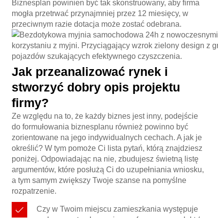
Biznesplan powinien być tak skonstruowany, aby firma
mogła przetrwać przynajmniej przez 12 miesięcy, w
przeciwnym razie dotacja może zostać odebrana.
Jak przeanalizować rynek i
stworzyć dobry opis projektu
firmy?
Ze względu na to, że każdy biznes jest inny, podejście
do formułowania biznesplanu również powinno być
zorientowane na jego indywidualnych cechach. A jak je
określić? W tym pomoże Ci lista pytań, którą znajdziesz
poniżej. Odpowiadając na nie, zbudujesz świetną listę
argumentów, które posłużą Ci do uzupełniania wniosku,
a tym samym zwiększy Twoje szanse na pomyślne
rozpatrzenie.
Czy w Twoim miejscu zamieszkania występuje