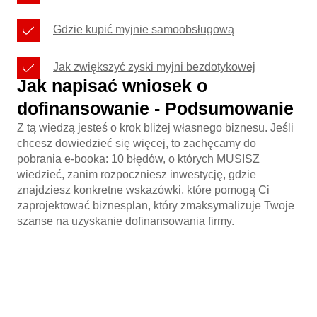
Gdzie kupić myjnie samoobsługową
Jak zwiększyć zyski myjni bezdotykowej
Jak napisać wniosek o
dofinansowanie - Podsumowanie
Z tą wiedzą jesteś o krok bliżej własnego biznesu. Jeśli
chcesz dowiedzieć się więcej, to zachęcamy do
pobrania e-booka: 10 błędów, o których MUSISZ
wiedzieć, zanim rozpoczniesz inwestycję, gdzie
znajdziesz konkretne wskazówki, które pomogą Ci
zaprojektować biznesplan, który zmaksymalizuje Twoje
szanse na uzyskanie dofinansowania firmy.