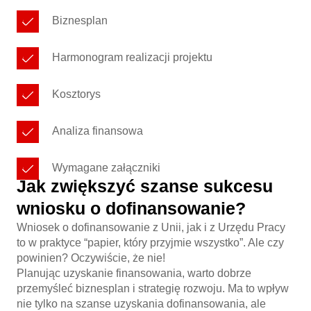
Biznesplan
Harmonogram realizacji projektu
Kosztorys
Analiza finansowa
Wymagane załączniki
Jak zwiększyć szanse sukcesu
wniosku o dofinansowanie?
Wniosek o dofinansowanie z Unii, jak i z Urzędu Pracy
to w praktyce “papier, który przyjmie wszystko”. Ale czy
powinien? Oczywiście, że nie!
Planując uzyskanie finansowania, warto dobrze
przemyśleć biznesplan i strategię rozwoju. Ma to wpływ
nie tylko na szanse uzyskania dofinansowania, ale