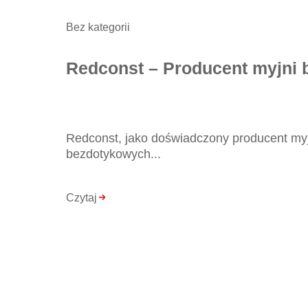
Bez kategorii
Redconst – Producent myjni
Redconst, jako doświadczony producent myj
bezdotykowych...
Czytaj