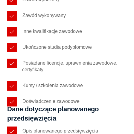
Zawód wykonywany
Inne kwalifikacje zawodowe
Ukończone studia podyplomowe
Posiadane licencje, uprawnienia zawodowe,
certyfikaty
Kursy / szkolenia zawodowe
Doświadczenie zawodowe
Dane dotyczące planowanego
przedsięwzięcia
Opis planowanego przedsięwzięcia