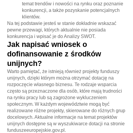
temat trendów i nowości na rynku oraz poznanie
konkurencji, a także pozyskanie potencjalnych
klientów.
Na tej podstawie jesteś w stanie dokładnie wskazać
pewne przewagi, których aktualnie nie posiada
konkurencja i wpisać je do Analizy SWOT.
Jak napisać wniosek o
dofinansowanie z środków
unijnych?
Warto pamiętać, że istnieją również projekty funduszy
unijnych, dzięki którym można otrzymać dotację na
rozpoczęcie własnego biznesu. Te rodzaje wsparcia
często są przeznaczone dla osób, które mają trudności
na rynku pracy lub są zagrożone wykluczeniem
społecznym. W każdym województwie mogą być
realizowane różne projekty, skierowane do różnych grup
docelowych. Aktualne informacje na temat projektów
unijnych dostępne są w wyszukiwarce dotacji na stronie
funduszeeuropejskie.gov.pl.