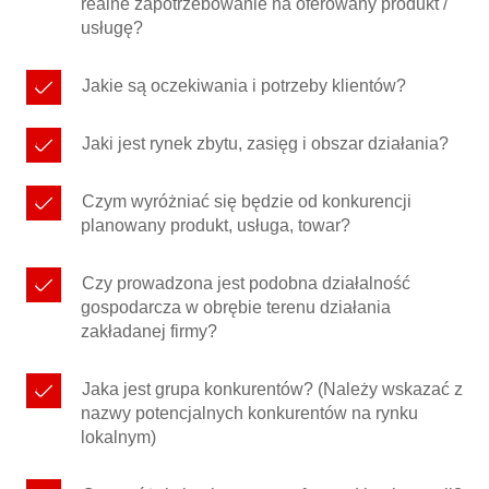
realne zapotrzebowanie na oferowany produkt /
usługę?
Jakie są oczekiwania i potrzeby klientów?
Jaki jest rynek zbytu, zasięg i obszar działania?
Czym wyróżniać się będzie od konkurencji
planowany produkt, usługa, towar?
Czy prowadzona jest podobna działalność
gospodarcza w obrębie terenu działania
zakładanej firmy?
Jaka jest grupa konkurentów? (Należy wskazać z
nazwy potencjalnych konkurentów na rynku
lokalnym)