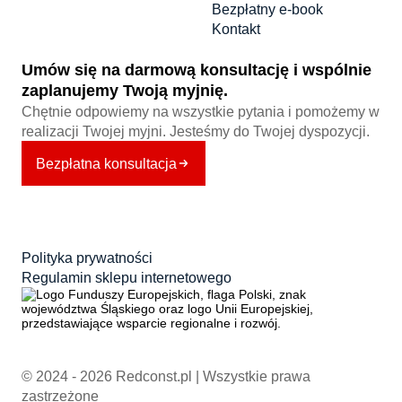
Bezpłatny e-book
Kontakt
Umów się na darmową konsultację i wspólnie
zaplanujemy Twoją myjnię.
Chętnie odpowiemy na wszystkie pytania i pomożemy w
realizacji Twojej myjni. Jesteśmy do Twojej dyspozycji.
Bezpłatna konsultacja
Polityka prywatności
Regulamin sklepu internetowego
© 2024 - 2026 Redconst.pl | Wszystkie prawa
zastrzeżone