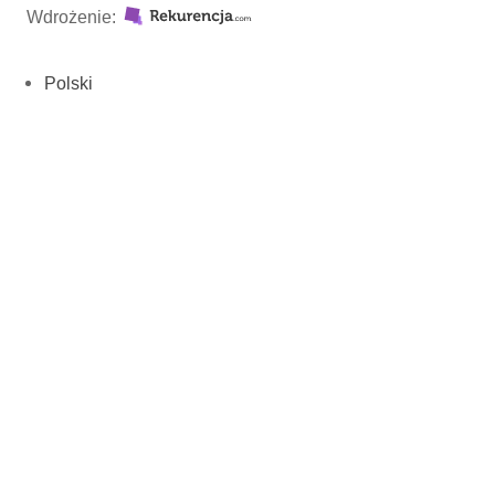
Wdrożenie:
Polski