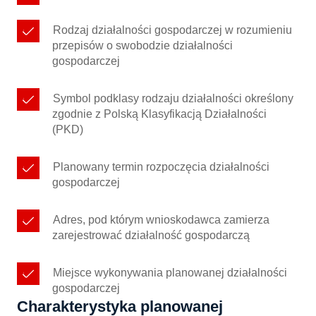
Rodzaj działalności gospodarczej w rozumieniu
przepisów o swobodzie działalności
gospodarczej
Symbol podklasy rodzaju działalności określony
zgodnie z Polską Klasyfikacją Działalności
(PKD)
Planowany termin rozpoczęcia działalności
gospodarczej
Adres, pod którym wnioskodawca zamierza
zarejestrować działalność gospodarczą
Miejsce wykonywania planowanej działalności
gospodarczej
Charakterystyka planowanej