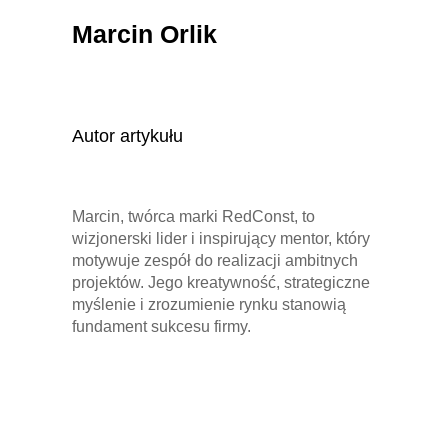
Marcin Orlik
Autor artykułu
Marcin, twórca marki RedConst, to
wizjonerski lider i inspirujący mentor, który
motywuje zespół do realizacji ambitnych
projektów. Jego kreatywność, strategiczne
myślenie i zrozumienie rynku stanowią
fundament sukcesu firmy.