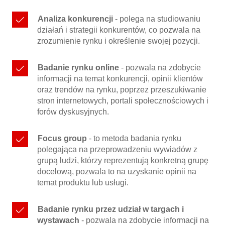
Analiza konkurencji
- polega na studiowaniu
działań i strategii konkurentów, co pozwala na
zrozumienie rynku i określenie swojej pozycji.
Badanie rynku online
- pozwala na zdobycie
informacji na temat konkurencji, opinii klientów
oraz trendów na rynku, poprzez przeszukiwanie
stron internetowych, portali społecznościowych i
forów dyskusyjnych.
Focus group
- to metoda badania rynku
polegająca na przeprowadzeniu wywiadów z
grupą ludzi, którzy reprezentują konkretną grupę
docelową, pozwala to na uzyskanie opinii na
temat produktu lub usługi.
Badanie rynku przez udział w targach i
wystawach
- pozwala na zdobycie informacji na