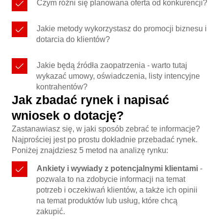
Czym różni się planowana oferta od konkurencji?
Jakie metody wykorzystasz do promocji biznesu i
dotarcia do klientów?
Jakie będą źródła zaopatrzenia - warto tutaj
wykazać umowy, oświadczenia, listy intencyjne
kontrahentów?
Jak zbadać rynek i napisać
wniosek o dotację?
Zastanawiasz się, w jaki sposób zebrać te informacje?
Najprościej jest po prostu dokładnie przebadać rynek.
Poniżej znajdziesz 5 metod na analizę rynku:
Ankiety i wywiady z potencjalnymi klientami
-
pozwala to na zdobycie informacji na temat
potrzeb i oczekiwań klientów, a także ich opinii
na temat produktów lub usług, które chcą
zakupić.