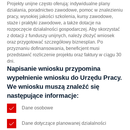
Projekty unijne często oferują: indywidualne plany
działania, poradnictwo zawodowe, pomoc w znalezieniu
pracy, wysokiej jakości szkolenia, kursy zawodowe,
staże i praktyki zawodowe, a także dotacje na
rozpoczęcie działalności gospodarczej. Aby skorzystać
z dotacji z funduszy unijnych, należy złożyć wniosek
oraz przygotować szczegółowy biznesplan. Po
przyznaniu dofinansowania, beneficjent musi
przedstawić rozliczenie projektu oraz faktury w ciągu 30
dni.
Napisanie wniosku przypomina
wypełnienie wniosku do Urzędu Pracy.
We wniosku muszą znaleźć się
następujące informacje:
Dane osobowe
Dane dotyczące planowanej działalności