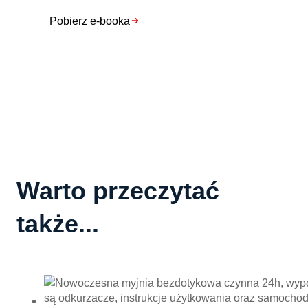
Pobierz e-booka
Warto przeczytać
także...