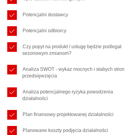
Potencjalni dostawcy
Potencjalni odbiorcy
Czy popyt na produkt / usługę będzie podlegał
sezonowym zmianom?
Analiza SWOT - wykaz mocnych i słabych stron
przedsięwzięcia
Analiza potencjalnego ryzyka powodzenia
działalności
Plan finansowy projektowanej działalności
Planowane koszty podjęcia działalności