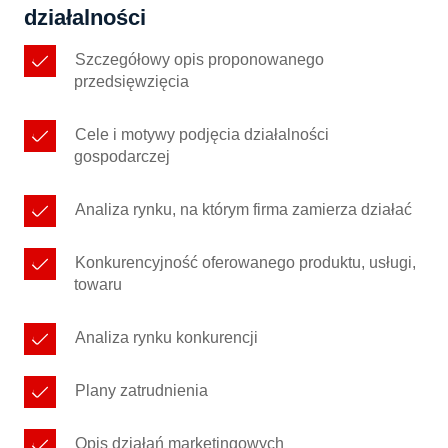
działalności
Szczegółowy opis proponowanego
przedsięwzięcia
Cele i motywy podjęcia działalności
gospodarczej
Analiza rynku, na którym firma zamierza działać
Konkurencyjność oferowanego produktu, usługi,
towaru
Analiza rynku konkurencji
Plany zatrudnienia
Opis działań marketingowych