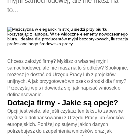
myjni samochodowej, ale nie masz na
to...
Chcesz założyć firmę? Myślisz o własnej myjni
samochodowej, ale nie masz na to środków? Spokojnie,
możesz je dostać od Urzędu Pracy lub z projektów
unijnych. A jak przygotować wniosek o środki dla firmy?
Przeczytaj wpis i dowiedz się, jak napisać wniosek o
dofinansowanie.
Dotacja firmy - Jakie są opcje?
Opcji jest wiele, ale jeśli czytasz ten tekst, to zapewne
myślisz o dofinansowaniu z Urzędu Pracy lub środków
europejskich. Poniżej opisujemy jakich danych
potrzebujesz do uzupełnienia wniosków oraz jak