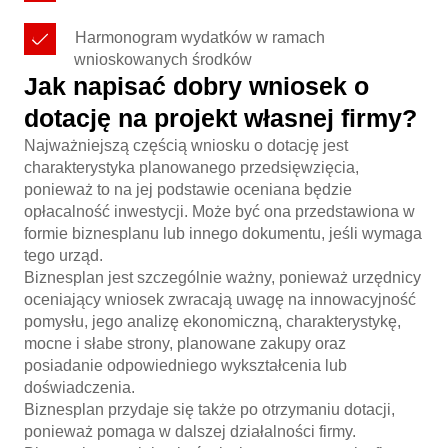
Harmonogram wydatków w ramach
wnioskowanych środków
Jak napisać dobry wniosek o
dotację na projekt własnej firmy?
Najważniejszą częścią wniosku o dotację jest
charakterystyka planowanego przedsięwzięcia,
ponieważ to na jej podstawie oceniana będzie
opłacalność inwestycji. Może być ona przedstawiona w
formie biznesplanu lub innego dokumentu, jeśli wymaga
tego urząd.
Biznesplan jest szczególnie ważny, ponieważ urzędnicy
oceniający wniosek zwracają uwagę na innowacyjność
pomysłu, jego analizę ekonomiczną, charakterystykę,
mocne i słabe strony, planowane zakupy oraz
posiadanie odpowiedniego wykształcenia lub
doświadczenia.
Biznesplan przydaje się także po otrzymaniu dotacji,
ponieważ pomaga w dalszej działalności firmy.