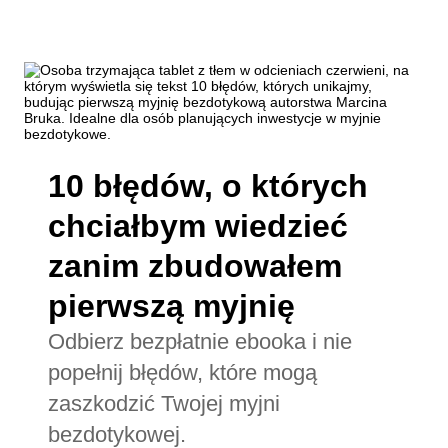
10 błędów, o których
chciałbym wiedzieć
zanim zbudowałem
pierwszą myjnię
Odbierz bezpłatnie ebooka i nie
popełnij błędów, które mogą
zaszkodzić Twojej myjni
bezdotykowej.